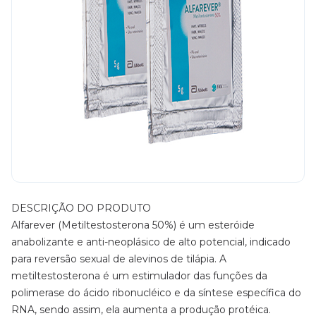
DESCRIÇÃO DO PRODUTO
Alfarever (Metiltestosterona 50%) é um esteróide
anabolizante e anti-neoplásico de alto potencial, indicado
para reversão sexual de alevinos de tilápia. A
metiltestosterona é um estimulador das funções da
polimerase do ácido ribonucléico e da síntese específica do
RNA, sendo assim, ela aumenta a produção protéica.