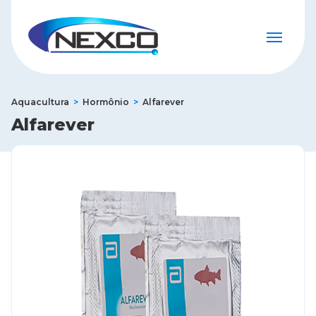
Aquacultura
Hormônio
Alfarever
Alfarever