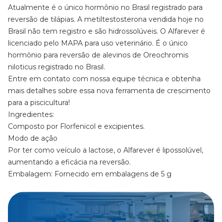
Atualmente é o único hormônio no Brasil registrado para
reversão de tilápias. A metiltestosterona vendida hoje no
Brasil não tem registro e são hidrossolúveis. O Alfarever é
licenciado pelo MAPA para uso veterinário. É o único
hormônio para reversão de alevinos de Oreochromis
niloticus registrado no Brasil.
Entre em contato com nossa equipe técnica e obtenha
mais detalhes sobre essa nova ferramenta de crescimento
para a piscicultura!
Ingredientes:
Composto por Florfenicol e excipientes.
Modo de ação
Por ter como veículo a lactose, o Alfarever é lipossolúvel,
aumentando a eficácia na reversão.
Embalagem: Fornecido em embalagens de 5 g