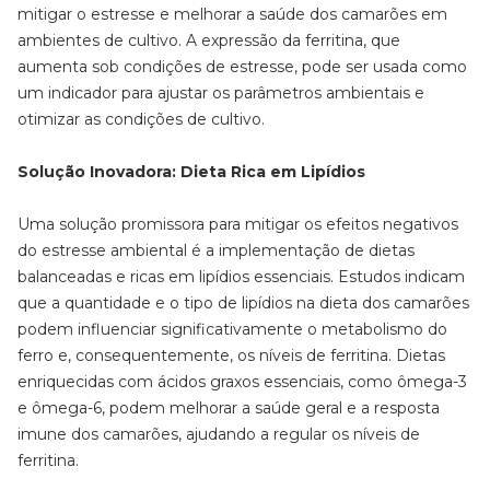
mitigar o estresse e melhorar a saúde dos camarões em
ambientes de cultivo. A expressão da ferritina, que
aumenta sob condições de estresse, pode ser usada como
um indicador para ajustar os parâmetros ambientais e
otimizar as condições de cultivo.
Solução Inovadora: Dieta Rica em Lipídios
Uma solução promissora para mitigar os efeitos negativos
do estresse ambiental é a implementação de dietas
balanceadas e ricas em lipídios essenciais. Estudos indicam
que a quantidade e o tipo de lipídios na dieta dos camarões
podem influenciar significativamente o metabolismo do
ferro e, consequentemente, os níveis de ferritina. Dietas
enriquecidas com ácidos graxos essenciais, como ômega-3
e ômega-6, podem melhorar a saúde geral e a resposta
imune dos camarões, ajudando a regular os níveis de
ferritina.