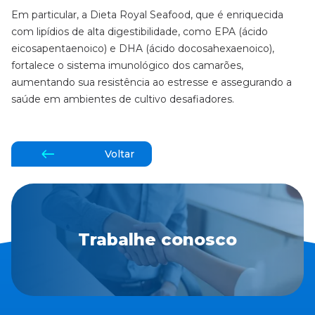
Em particular, a Dieta Royal Seafood, que é enriquecida
com lipídios de alta digestibilidade, como EPA (ácido
eicosapentaenoico) e DHA (ácido docosahexaenoico),
fortalece o sistema imunológico dos camarões,
aumentando sua resistência ao estresse e assegurando a
saúde em ambientes de cultivo desafiadores.
Voltar
Trabalhe conosco