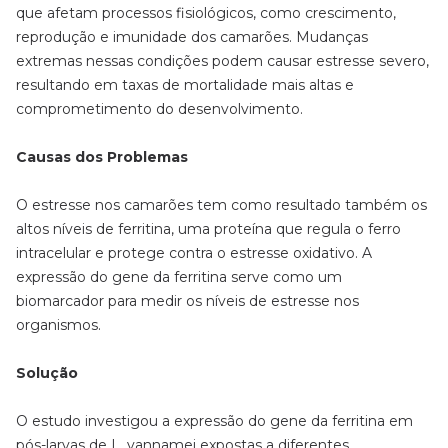
que afetam processos fisiológicos, como crescimento,
reprodução e imunidade dos camarões. Mudanças
extremas nessas condições podem causar estresse severo,
resultando em taxas de mortalidade mais altas e
comprometimento do desenvolvimento.
Causas dos Problemas
O estresse nos camarões tem como resultado também os
altos níveis de ferritina, uma proteína que regula o ferro
intracelular e protege contra o estresse oxidativo. A
expressão do gene da ferritina serve como um
biomarcador para medir os níveis de estresse nos
organismos.
Solução
O estudo investigou a expressão do gene da ferritina em
pós-larvas de L. vannamei expostas a diferentes