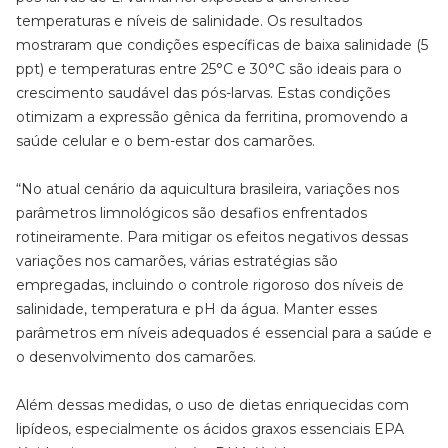
temperaturas e níveis de salinidade. Os resultados
mostraram que condições específicas de baixa salinidade (5
ppt) e temperaturas entre 25°C e 30°C são ideais para o
crescimento saudável das pós-larvas. Estas condições
otimizam a expressão gênica da ferritina, promovendo a
saúde celular e o bem-estar dos camarões.
“No atual cenário da aquicultura brasileira, variações nos
parâmetros limnológicos são desafios enfrentados
rotineiramente. Para mitigar os efeitos negativos dessas
variações nos camarões, várias estratégias são
empregadas, incluindo o controle rigoroso dos níveis de
salinidade, temperatura e pH da água. Manter esses
parâmetros em níveis adequados é essencial para a saúde e
o desenvolvimento dos camarões.
Além dessas medidas, o uso de dietas enriquecidas com
lipídeos, especialmente os ácidos graxos essenciais EPA