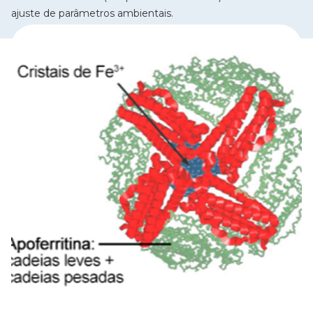
ajuste de parâmetros ambientais.