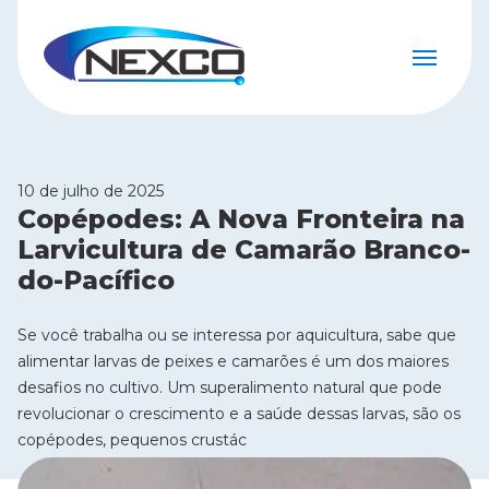
10 de julho de 2025
Copépodes: A Nova Fronteira na
Larvicultura de Camarão Branco-
do-Pacífico
Se você trabalha ou se interessa por aquicultura, sabe que
alimentar larvas de peixes e camarões é um dos maiores
desafios no cultivo. Um superalimento natural que pode
revolucionar o crescimento e a saúde dessas larvas, são os
copépodes, pequenos crustác