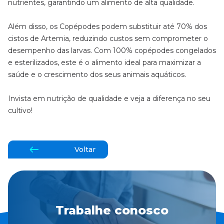
nutrientes, garantindo um alimento de alta qualidade.
Além disso, os Copépodes podem substituir até 70% dos
cistos de Artemia, reduzindo custos sem comprometer o
desempenho das larvas. Com 100% copépodes congelados
e esterilizados, este é o alimento ideal para maximizar a
saúde e o crescimento dos seus animais aquáticos.
Invista em nutrição de qualidade e veja a diferença no seu
cultivo!
Voltar
Trabalhe conosco