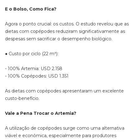
E o Bolso, Como Fica?
Agora o ponto crucial: os custos. O estudo revelou que as
dietas com copépodes reduziram significativamente as
despesas sem sacrificar o desempenho biológico.
● Custo por ciclo (22 m³):
- 100% Artemia: USD 2.158
- 100% Copépodes: USD 1.351
As dietas com copépodes apresentaram um excelente
custo-benefício.
Vale a Pena Trocar o Artemia?
A utilização de copépodes surge como uma alternativa
viável e econômica, especialmente para produtores