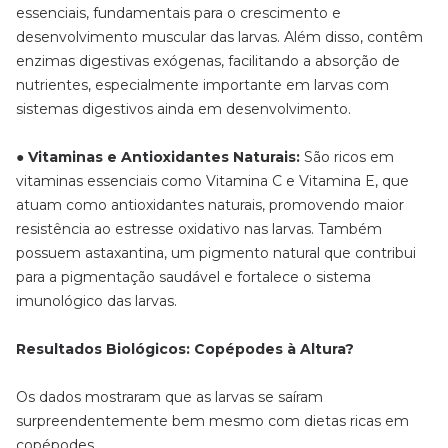
essenciais, fundamentais para o crescimento e
desenvolvimento muscular das larvas. Além disso, contêm
enzimas digestivas exógenas, facilitando a absorção de
nutrientes, especialmente importante em larvas com
sistemas digestivos ainda em desenvolvimento.
● Vitaminas e Antioxidantes Naturais:
São ricos em
vitaminas essenciais como Vitamina C e Vitamina E, que
atuam como antioxidantes naturais, promovendo maior
resistência ao estresse oxidativo nas larvas. Também
possuem astaxantina, um pigmento natural que contribui
para a pigmentação saudável e fortalece o sistema
imunológico das larvas.
Resultados Biológicos: Copépodes à Altura?
Os dados mostraram que as larvas se saíram
surpreendentemente bem mesmo com dietas ricas em
copépodes.