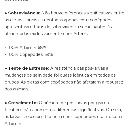
● Sobrevivência:
Não houve diferenças significativas entre
as dietas. Larvas alimentadas apenas com copépodes
apresentaram taxas de sobrevivência semelhantes às
alimentadas exclusivamente com Artemia.
- 100% Artemia: 68%
- 100% Copépodes: 59%
●
Teste de Estresse:
A resistência das pós-larvas a
mudanças de salinidade foi quase idêntica em todos os
grupos. As dietas com copépodes não afetaram a robustez
dos animais.
●
Crescimento:
O número de pós-larvas por grama
também não apresentou diferenças significativas. Ou seja,
as larvas cresceram tão bem com copépodes quanto com
Artemia.