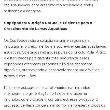
mais saudáveis, com crescimento acelerado e maior
resistência a doenças.
Copépodes: Nutrição Natural e Eficiente para o
Crescimento de Larvas Aquáticas
Os Copépodes são a solução natural e segura para
impulsionar o crescimento e a sobrevivência das suas larvas
aquáticas. Coletados nas águas puras do Círculo Polar Ártico
e esterilizados para garantir total segurança, esses
copépodes oferecem proteínas e lipídios altamente
digeríveis, promovendo o desenvolvimento saudável de
peixes e camarões.
Ricos em astaxantina e carotenóides naturais, eles
melhoram a pigmentação, fortalecem o sistema
imunológico e protegem contra o estresse oxidativo. O
processo de flash congelamento no mar preserva todos os