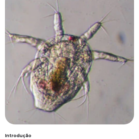
Introdução