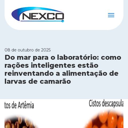
08 de outubro de 2025
Do mar para o laboratório: como
rações inteligentes estão
reinventando a alimentação de
larvas de camarão