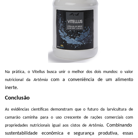
Na prática, o
Vitellus
busca unir o melhor dos dois mundos: o valor
com a conveniência de um alimento
nutricional da
Artêmia
inerte.
Conclusão
As evidências científicas demonstram que o futuro da larvicultura de
camarão caminha para o uso crescente de rações comerciais
com
. Combinando
propriedades nutricionais
igual a
os cistos de
Artêmia
sustentabilidade econômica e segurança produtiva, essas