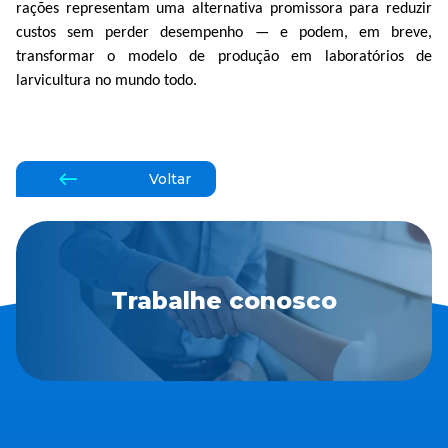
rações representam uma alternativa promissora para reduzir
custos sem perder desempenho — e podem, em breve,
transformar o modelo de produção em laboratórios de
larvicultura no mundo todo.
Voltar
Trabalhe conosco