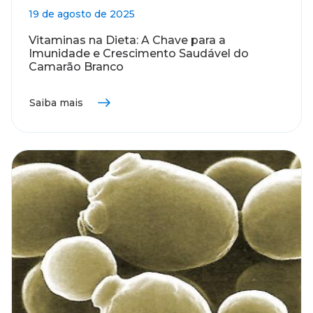
19 de agosto de 2025
Vitaminas na Dieta: A Chave para a
Imunidade e Crescimento Saudável do
Camarão Branco
Saiba mais