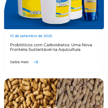
10 de setembro de 2025
Probióticos com Carboidratos: Uma Nova
Fronteira Sustentável na Aquicultura
Saiba mais