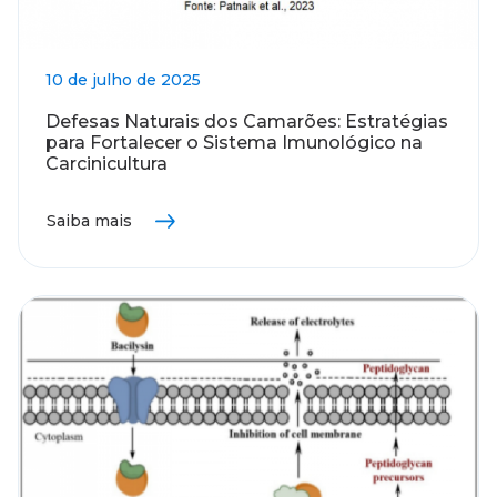
10 de julho de 2025
Defesas Naturais dos Camarões: Estratégias
para Fortalecer o Sistema Imunológico na
Carcinicultura
Saiba mais