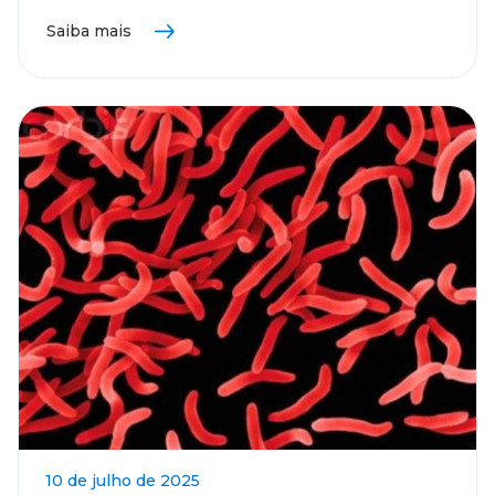
Saiba mais
10 de julho de 2025