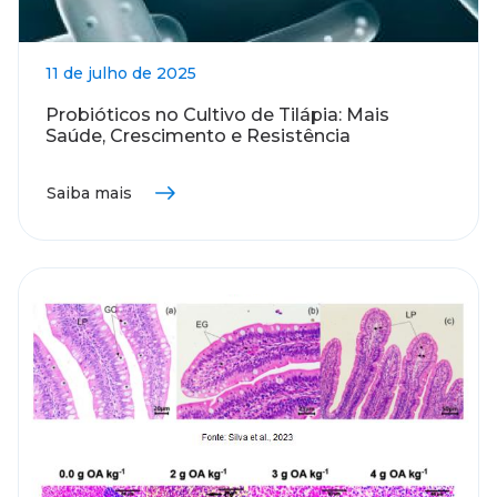
11 de julho de 2025
Probióticos no Cultivo de Tilápia: Mais
Saúde, Crescimento e Resistência
Saiba mais