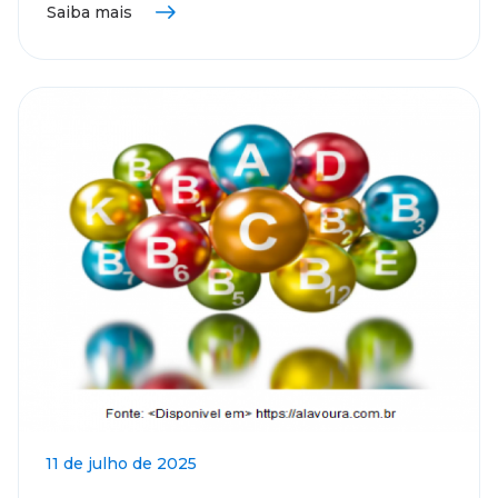
Saiba mais
11 de julho de 2025