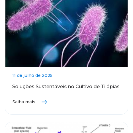
11 de julho de 2025
Soluções Sustentáveis no Cultivo de Tilápias
Saiba mais