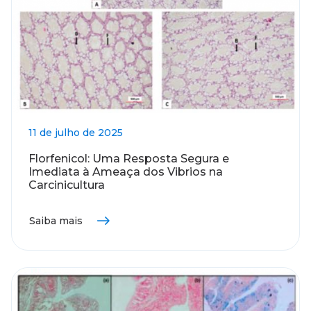
11 de julho de 2025
Florfenicol: Uma Resposta Segura e
Imediata à Ameaça dos Vibrios na
Carcinicultura
Saiba mais