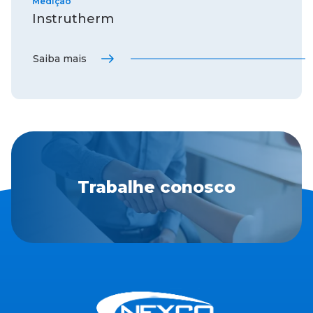
Medição
Instrutherm
Saiba mais
Trabalhe conosco