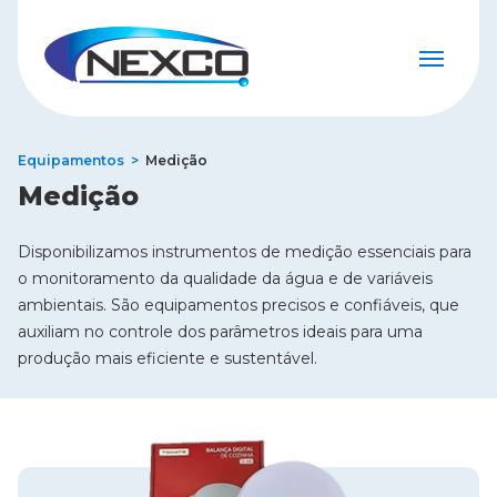
Equipamentos
Medição
Medição
Disponibilizamos instrumentos de medição essenciais para
o monitoramento da qualidade da água e de variáveis
ambientais. São equipamentos precisos e confiáveis, que
auxiliam no controle dos parâmetros ideais para uma
produção mais eficiente e sustentável.