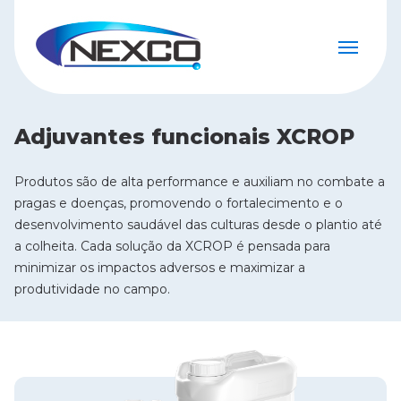
Adjuvantes funcionais XCROP
Produtos são de alta performance e auxiliam no combate a
pragas e doenças, promovendo o fortalecimento e o
desenvolvimento saudável das culturas desde o plantio até
a colheita. Cada solução da XCROP é pensada para
minimizar os impactos adversos e maximizar a
produtividade no campo.