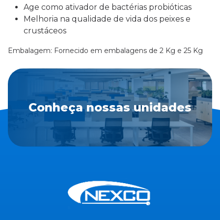
Age como ativador de bactérias probióticas
Melhoria na qualidade de vida dos peixes e
crustáceos
Embalagem: Fornecido em embalagens de 2 Kg e 25 Kg
Conheça nossas unidades