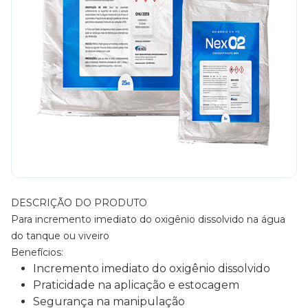
DESCRIÇÃO DO PRODUTO
Para incremento imediato do oxigênio dissolvido na água
do tanque ou viveiro
Benefícios:
Incremento imediato do oxigênio dissolvido
Praticidade na aplicação e estocagem
Segurança na manipulação