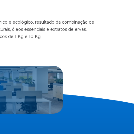
ânico e ecológico, resultado da combinação de
turais, óleos essenciais e extratos de ervas.
os de 1 Kg e 10 Kg.