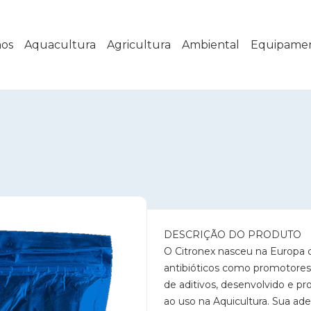
os
Aquacultura
Agricultura
Ambiental
Equipame
DESCRIÇÃO DO PRODUTO
O Citronex nasceu na Europa 
antibióticos como promotores
de aditivos, desenvolvido e p
ao uso na Aquicultura. Sua 