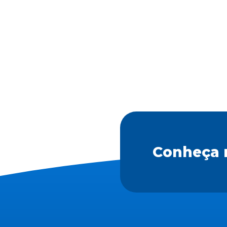
Conheça 