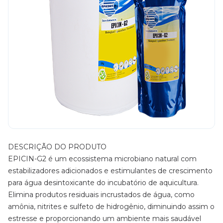
DESCRIÇÃO DO PRODUTO
EPICIN-G2 é um ecossistema microbiano natural com
estabilizadores adicionados e estimulantes de crescimento
para água desintoxicante do incubatório de aquicultura.
Elimina produtos residuais incrustados de água, como
amônia, nitrites e sulfeto de hidrogênio, diminuindo assim o
estresse e proporcionando um ambiente mais saudável