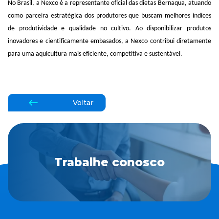
No Brasil, a
Nexco
é a representante oficial das dietas
Bernaqua
, atuando
como parceira estratégica dos produtores que buscam melhores índices
de produtividade e qualidade no cultivo. Ao disponibilizar produtos
inovadores e cientificamente embasados, a
Nexco
contribui diretamente
para uma aquicultura mais eficiente, competitiva e sustentável.
Voltar
Trabalhe conosco