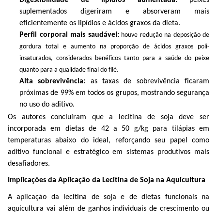
suplementados digeriram e absorveram mais
eficientemente os lipídios e ácidos graxos da dieta.
Perfil corporal mais saudável:
houve redução na deposição de
gordura total e aumento na proporção de ácidos graxos
poli-
insaturados
, considerados benéficos tanto para a saúde do peixe
quanto para a qualidade final do filé.
Alta sobrevivência:
as taxas de sobrevivência ficaram
próximas de 99% em todos os grupos, mostrando segurança
no uso do aditivo.
Os autores concluíram que a lecitina de soja deve ser
incorporada em dietas de 42 a 50 g/kg para tilápias em
temperaturas abaixo do ideal, reforçando seu papel como
aditivo funcional e estratégico em sistemas produtivos mais
desafiadores.
Implicações da Aplicação da Lecitina de Soja na Aquicultura
A aplicação da lecitina de soja e de dietas funcionais na
aquicultura vai além de ganhos individuais de crescimento ou