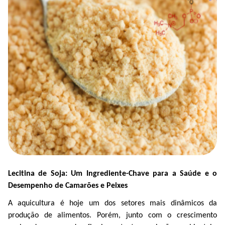
Lecitina de Soja: Um Ingrediente-Chave para a Saúde e o
Desempenho de Camarões e Peixes
A aquicultura é hoje um dos setores mais dinâmicos da
produção de alimentos. Porém, junto com o crescimento