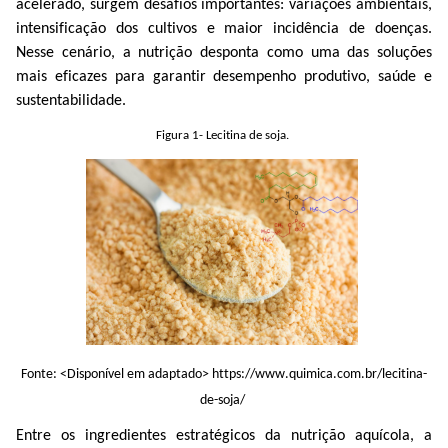
acelerado, surgem desafios importantes: variações ambientais,
intensificação dos cultivos e maior incidência de doenças.
Nesse cenário, a nutrição desponta como uma das soluções
mais eficazes para garantir desempenho produtivo, saúde e
sustentabilidade.
Figura 1- Lecitina de soja.
Fonte: <Disponível em
adaptado
>
https://www.quimica.com.br/lecitina-
de-soja/
Entre os ingredientes estratégicos da nutrição aquícola, a