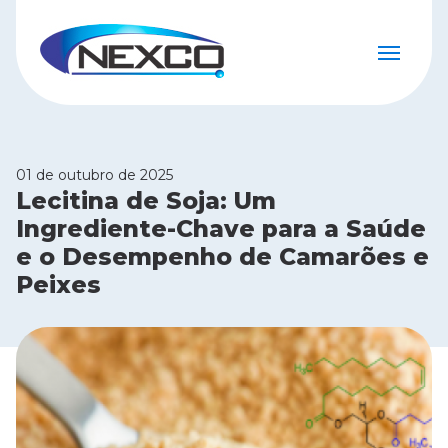
01 de outubro de 2025
Lecitina de Soja: Um
Ingrediente-Chave para a Saúde
e o Desempenho de Camarões e
Peixes