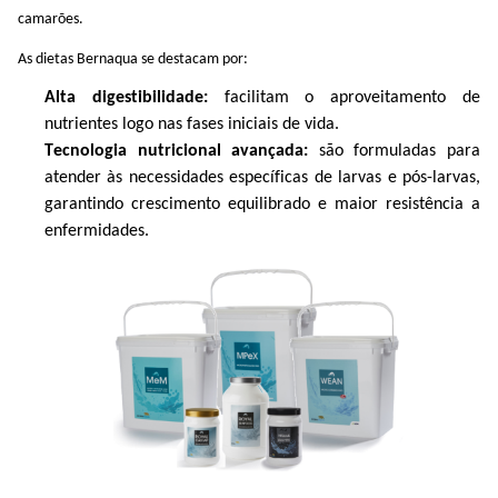
camarões.
As dietas
Bernaqua
se destacam por:
Alta digestibilidade:
facilitam o aproveitamento de
nutrientes logo nas fases iniciais de vida.
Tecnologia nutricional avançada:
são formuladas para
atender às necessidades específicas de larvas e pós-larvas,
garantindo crescimento equilibrado e maior resistência a
enfermidades.