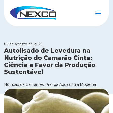
05 de agosto de 2025
Autolisado de Levedura na
Nutrição do Camarão Cinta:
Ciência a Favor da Produção
Sustentável
Nutrição de Camarões: Pilar da Aquicultura Moderna