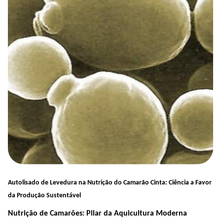
Autolisado
de Levedura na Nutrição do Camarão
Cinta:
Ciência a Favor
da Produção Sustentável
Nutrição de Camarões: Pilar da Aquicultura Moderna