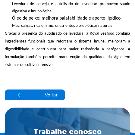
Levedura de cerveja e
autolisado
de levedura: promovem saúde
digestiva e imunológica
Óleo de peixe: melhora palatabilidade e aporte lipídico
Macroalgas: rica em micronutrientes e
prebióticos
naturais
Graças à presença do
autolisado
de levedura, a Royal
Seafood
combina
ingredientes funcionais que reforçam o sistema imune, melhoram a
digestibilidade e contribuem para maior resistência a patógenos. A
formulação também permite manutenção da qualidade da água em
sistemas de cultivo intensivo.
Voltar
Trabalhe conosco