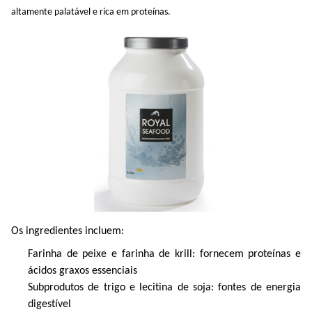
altamente palatável e rica em proteínas
.
Os ingredientes incluem:
Farinha de peixe e farinha de krill: fornecem proteínas e
ácidos graxos essenciais
Subprodutos de trigo e lecitina de soja: fontes de energia
digestível