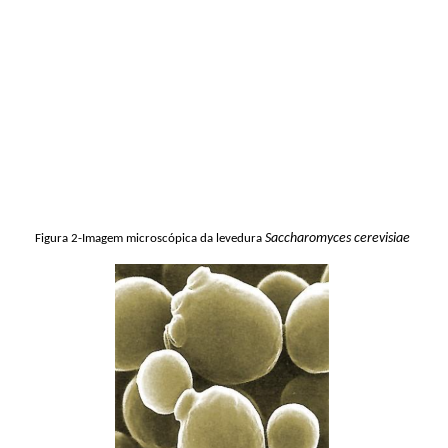
Saccharomyces
cerevisiae
Figura 2-Imagem microscópica da levedura