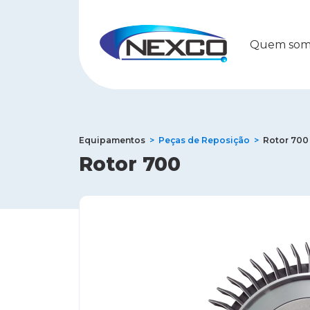
Quem som
Equipamentos
Peças de Reposição
Rotor 700
Rotor 700