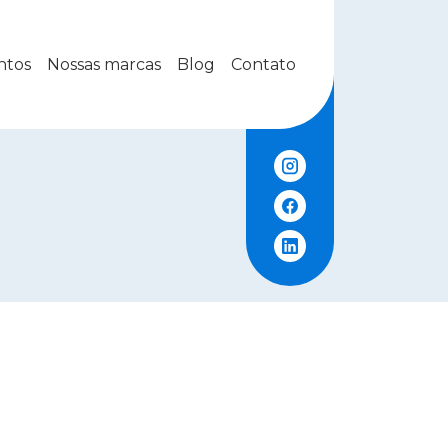
ntos
Nossas marcas
Blog
Contato