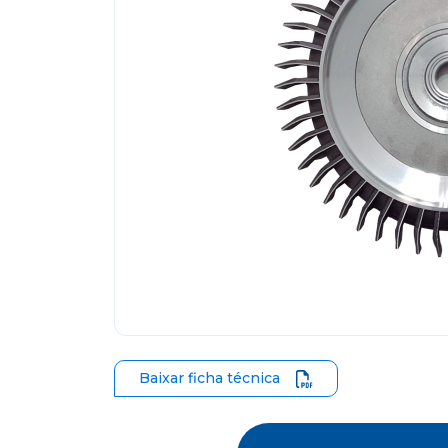
Baixar ficha técnica